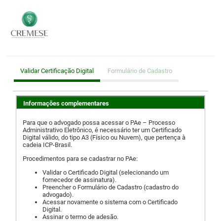
Validar Certificação Digital
Formulário de Cadastro
Informações complementares
Para que o advogado possa acessar o PAe – Processo
Administrativo Eletrônico, é necessário ter um Certificado
Digital válido, do tipo A3 (Físico ou Nuvem), que pertença à
cadeia ICP-Brasil.
Procedimentos para se cadastrar no PAe:
Validar o Certificado Digital (selecionando um
fornecedor de assinatura).
Preencher o Formulário de Cadastro (cadastro do
advogado).
Acessar novamente o sistema com o Certificado
Digital.
Assinar o termo de adesão.