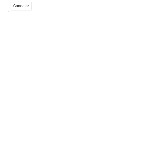
Cancelar