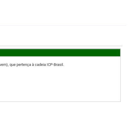
vem), que pertença à cadeia ICP-Brasil.